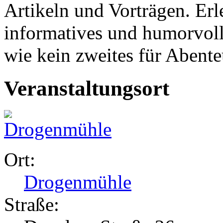
Artikeln und Vorträgen. Erle
informatives und humorvoll
wie kein zweites für Abente
Veranstaltungsort
Ort:
Drogenmühle
Straße: