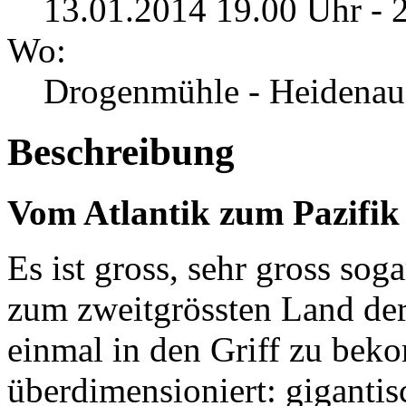
13.01.2014 19.00 Uhr - 
Wo:
Drogenmühle - Heidenau
Beschreibung
Vom Atlantik zum Pazifik
Es ist gross, sehr gross s
zum zweitgrössten Land der 
einmal in den Griff zu bek
überdimensioniert: gigantis