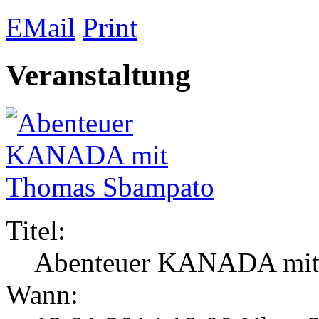
EMail
Print
Veranstaltung
Titel:
Abenteuer KANADA mit
Wann: