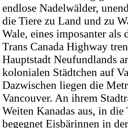
endlose Nadelwälder, unendl
die Tiere zu Land und zu Wa
Wale, eines imposanter als
Trans Canada Highway trenn
Hauptstadt Neufundlands am
kolonialen Städtchen auf Va
Dazwischen liegen die Met
Vancouver. An ihrem Stadtr
Weiten Kanadas aus, in die
begegnet Eisbärinnen in der 