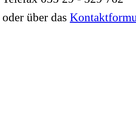
oder über das
Kontaktformul