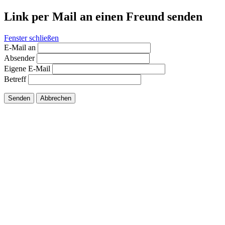
Link per Mail an einen Freund senden
Fenster schließen
E-Mail an
Absender
Eigene E-Mail
Betreff
Senden
Abbrechen