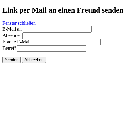
Link per Mail an einen Freund senden
Fenster schließen
E-Mail an
Absender
Eigene E-Mail
Betreff
Senden
Abbrechen