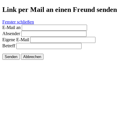
Link per Mail an einen Freund senden
Fenster schließen
E-Mail an
Absender
Eigene E-Mail
Betreff
Senden
Abbrechen