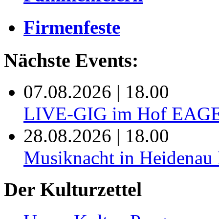
Firmenfeste
Nächste Events:
07.08.2026 | 18.00
LIVE-GIG im Hof EAG
28.08.2026 | 18.00
Musiknacht in Heide
Der Kulturzettel