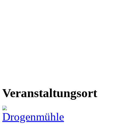
Veranstaltungsort