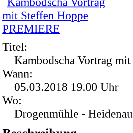
Titel:
Kambodscha Vortrag mi
Wann:
05.03.2018 19.00 Uhr
Wo:
Drogenmühle - Heidenau