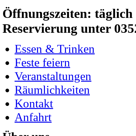
Öffnungszeiten: täglich 
Reservierung unter 035
Essen & Trinken
Feste feiern
Veranstaltungen
Räumlichkeiten
Kontakt
Anfahrt