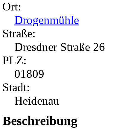
Ort:
Drogenmühle
Straße:
Dresdner Straße 26
PLZ:
01809
Stadt:
Heidenau
Beschreibung