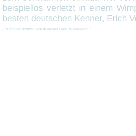
beispiellos verletzt in einem Wi
besten deutschen Kenner, Erich Vol
„Es ist nicht schwer, sich in dieses Land zu verlieben.“