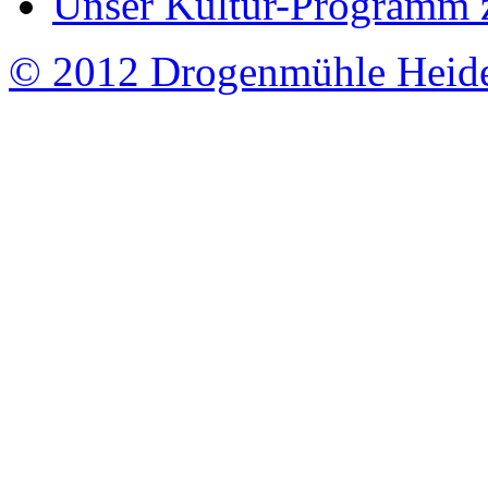
Unser Kultur-Programm 
© 2012 Drogenmühle Heid