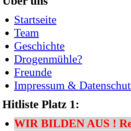
Über uns
Startseite
Team
Geschichte
Drogenmühle?
Freunde
Impressum & Datenschut
Hitliste Platz 1:
WIR BILDEN AUS ! Res