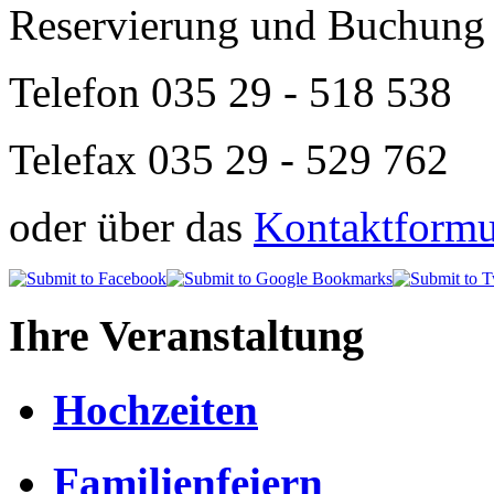
Reservierung und Buchung 
Telefon
035 29 - 518 538
Telefax 035 29 - 529 762
oder über das
Kontaktformul
Ihre Veranstaltung
Hochzeiten
Familienfeiern