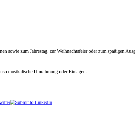
onen sowie zum Jahrestag, zur Weihnachtsfeier oder zum spaßigen Ausg
ebenso musikalische Umrahmung oder Einlagen.