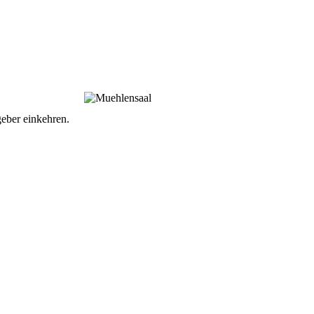
eber einkehren.