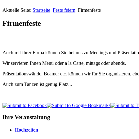
Aktuelle Seite:
Startseite
Feste feiern
Firmenfeste
Firmenfeste
Auch mit Ihrer Firma können Sie bei uns zu Meetings und Präsentati
Wir servieren Ihnen Menü oder a la Carte, mittags oder abends.
Präsentationswände, Beamer etc. können wir für Sie organisieren, 
Auch zum Tanzen ist genug Platz...
Ihre Veranstaltung
Hochzeiten