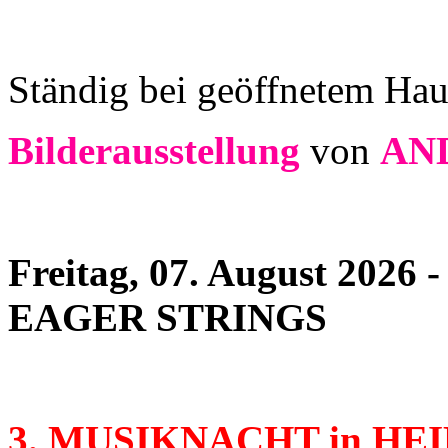
Ständig bei geöffnetem Hau
Bilderausstellung
von
AN
Freitag, 07. August 2026 
EAGER STRINGS
3. MUSIKNACHT in HE