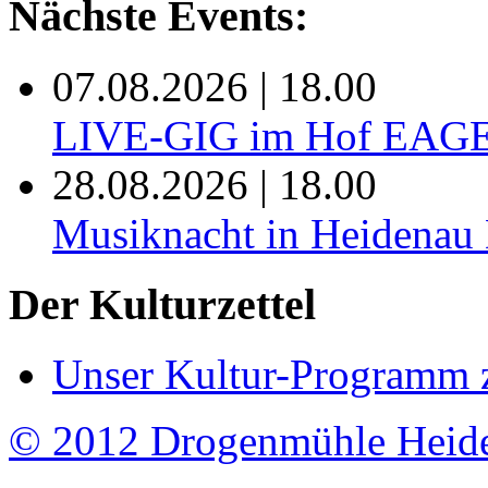
Nächste Events:
07.08.2026 | 18.00
LIVE-GIG im Hof EAG
28.08.2026 | 18.00
Musiknacht in Heide
Der Kulturzettel
Unser Kultur-Programm 
© 2012 Drogenmühle Heid