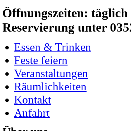
Öffnungszeiten: täglich 
Reservierung unter 035
Essen & Trinken
Feste feiern
Veranstaltungen
Räumlichkeiten
Kontakt
Anfahrt