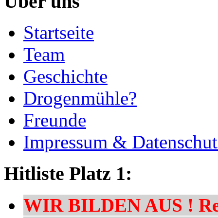
Über uns
Startseite
Team
Geschichte
Drogenmühle?
Freunde
Impressum & Datenschut
Hitliste Platz 1:
WIR BILDEN AUS ! Res