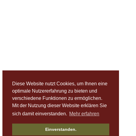
Diese Website nutzt Cookies, um Ihnen eine
optimale Nutzererfahrung zu bieten und
verschiedene Funktionen zu ermöglichen.
Mit der Nutzung dieser Website erklären Sie
sich damit einverstanden.
Mehr erfahren
Einverstanden.