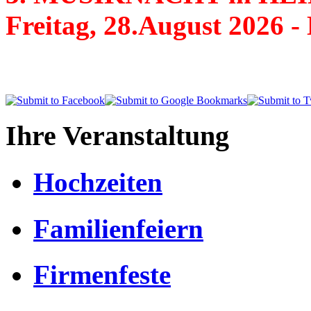
Freitag, 28.August 20
Ihre Veranstaltung
Hochzeiten
Familienfeiern
Firmenfeste