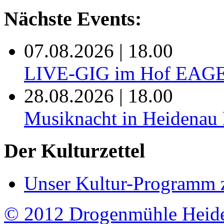
Nächste Events:
07.08.2026 | 18.00
LIVE-GIG im Hof EAG
28.08.2026 | 18.00
Musiknacht in Heide
Der Kulturzettel
Unser Kultur-Programm 
© 2012 Drogenmühle Heid