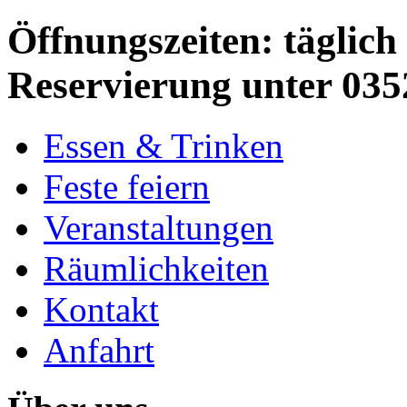
Öffnungszeiten: täglich 
Reservierung unter 035
Essen & Trinken
Feste feiern
Veranstaltungen
Räumlichkeiten
Kontakt
Anfahrt