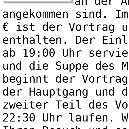
an der A
angekommen sind. Im
€ ist der Vortrag u
enthalten. Der Einl
ab 19:00 Uhr servie
und die Suppe des M
beginnt der Vortrag
der Hauptgang und d
zweiter Teil des Vo
22:30 Uhr laufen. W