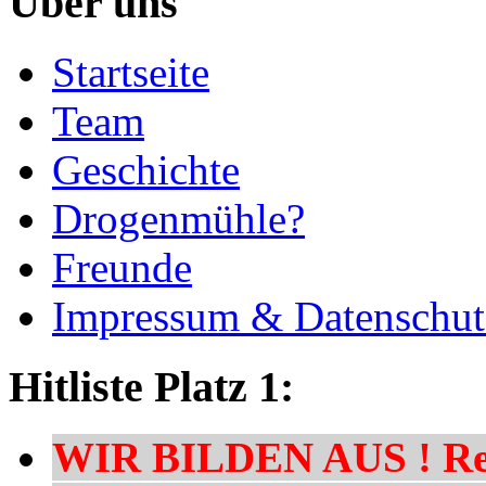
Über uns
Startseite
Team
Geschichte
Drogenmühle?
Freunde
Impressum & Datenschut
Hitliste Platz 1:
WIR BILDEN AUS ! Res