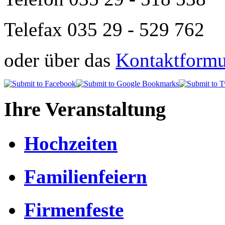
Telefax 035 29 - 529 762
oder über das
Kontaktformul
Ihre Veranstaltung
Hochzeiten
Familienfeiern
Firmenfeste