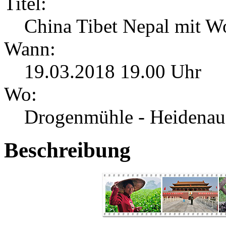
Titel:
China Tibet Nepal mit W
Wann:
19.03.2018 19.00 Uhr
Wo:
Drogenmühle - Heidenau
Beschreibung