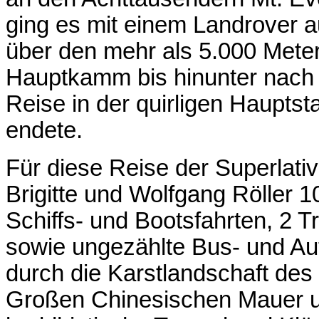
ging es mit einem Landrover
a
über den mehr als 5.000 Mete
Hauptkamm bis hinunter nach 
Reise in der quirligen Haupts
endete.
Für diese Reise der Superlati
Brigitte und Wolfgang Röller 1
Schiffs- und Bootsfahrten, 2 
sowie ungezählte Bus- und Aut
durch die Karstlandschaft des
Großen Chinesischen Mauer u