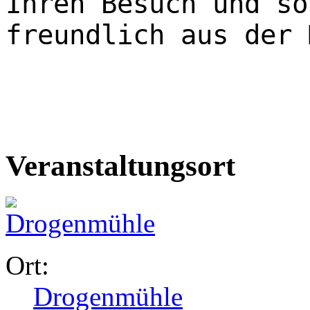
Ihren Besuch und so
freundlich aus der 
Veranstaltungsort
Ort:
Drogenmühle