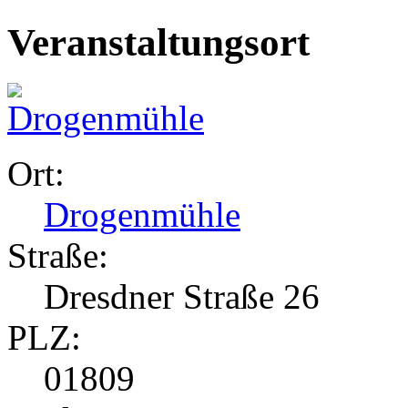
Veranstaltungsort
Ort:
Drogenmühle
Straße:
Dresdner Straße 26
PLZ:
01809