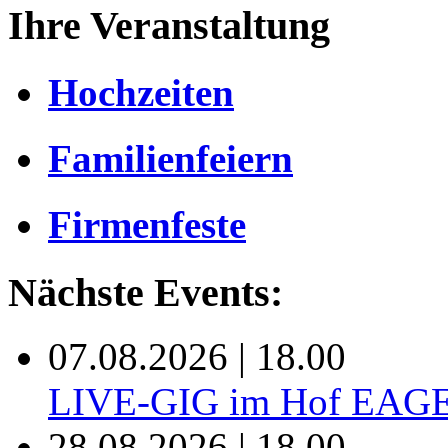
Ihre Veranstaltung
Hochzeiten
Familienfeiern
Firmenfeste
Nächste Events:
07.08.2026 | 18.00
LIVE-GIG im Hof EAG
28.08.2026 | 18.00