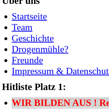
Über uns
Startseite
Team
Geschichte
Drogenmühle?
Freunde
Impressum & Datenschut
Hitliste Platz 1:
WIR BILDEN AUS ! Res