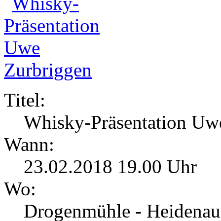
Titel:
Whisky-Präsentation Uw
Wann:
23.02.2018 19.00 Uhr
Wo:
Drogenmühle - Heidenau