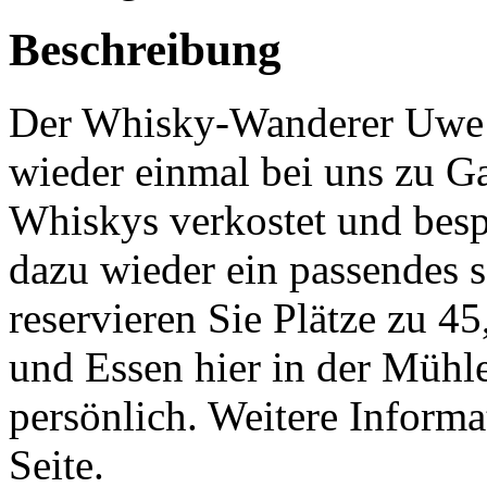
Beschreibung
Der Whisky-Wanderer Uwe 
wieder einmal bei uns zu G
Whiskys verkostet und besp
dazu wieder ein passendes 
reservieren Sie Plätze zu 4
und Essen hier in der Mühl
persönlich. Weitere Informa
Seite.