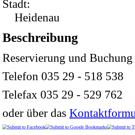
Stadt:
Heidenau
Beschreibung
Reservierung und Buchung 
Telefon
035 29 - 518 538
Telefax 035 29 - 529 762
oder über das
Kontaktformul