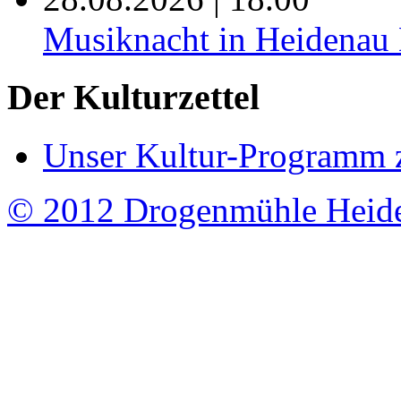
Musiknacht in Heide
Der Kulturzettel
Unser Kultur-Programm 
© 2012 Drogenmühle Heid