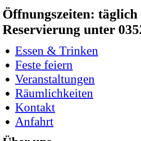
Öffnungszeiten: täglich 
Reservierung unter 035
Essen & Trinken
Feste feiern
Veranstaltungen
Räumlichkeiten
Kontakt
Anfahrt