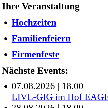
Ihre Veranstaltung
Hochzeiten
Familienfeiern
Firmenfeste
Nächste Events:
07.08.2026 | 18.00
LIVE-GIG im Hof EAG
28.08.2026 | 18.00