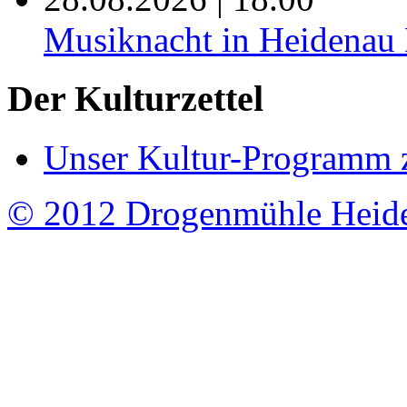
Musiknacht in Heide
Der Kulturzettel
Unser Kultur-Programm 
© 2012 Drogenmühle Heid