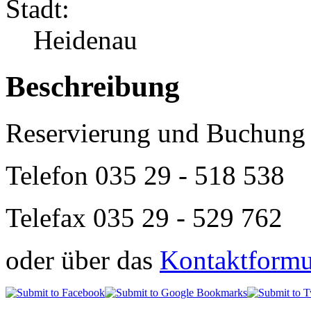
Stadt:
Heidenau
Beschreibung
Reservierung und Buchung 
Telefon
035 29 - 518 538
Telefax 035 29 - 529 762
oder über das
Kontaktformul