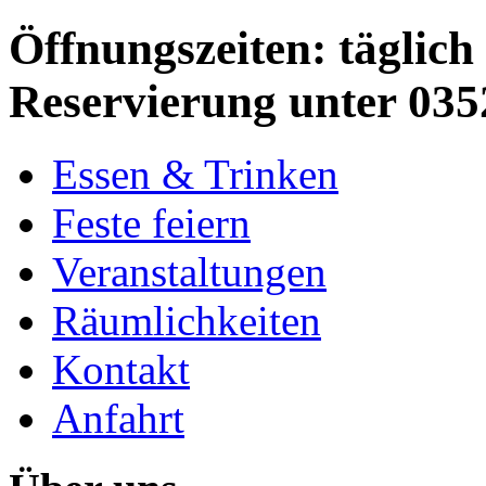
Öffnungszeiten: täglich 
Reservierung unter 035
Essen & Trinken
Feste feiern
Veranstaltungen
Räumlichkeiten
Kontakt
Anfahrt