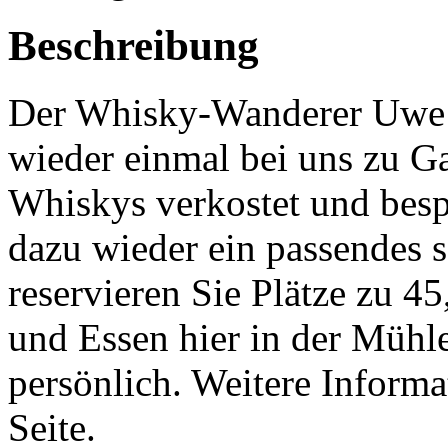
Beschreibung
Der Whisky-Wanderer Uwe 
wieder einmal bei uns zu G
Whiskys verkostet und besp
dazu wieder ein passendes 
reservieren Sie Plätze zu 4
und Essen hier in der Mühl
persönlich. Weitere Informa
Seite.