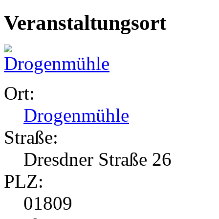
Veranstaltungsort
Ort:
Drogenmühle
Straße:
Dresdner Straße 26
PLZ:
01809