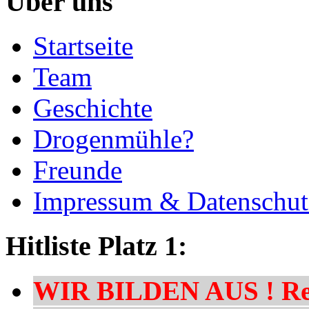
Über uns
Startseite
Team
Geschichte
Drogenmühle?
Freunde
Impressum & Datenschut
Hitliste Platz 1:
WIR BILDEN AUS ! Res