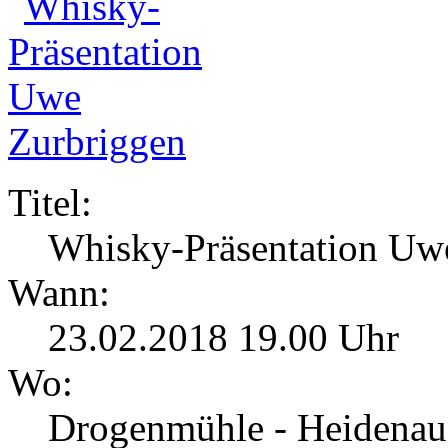
Titel:
Whisky-Präsentation Uw
Wann:
23.02.2018 19.00 Uhr
Wo:
Drogenmühle - Heidenau