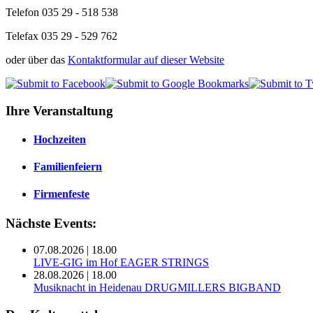
Telefon
035 29 - 518 538
Telefax 035 29 - 529 762
oder über das
Kontaktformular auf dieser Website
Ihre Veranstaltung
Hochzeiten
Familienfeiern
Firmenfeste
Nächste Events:
07.08.2026 | 18.00
LIVE-GIG im Hof EAGER STRINGS
28.08.2026 | 18.00
Musiknacht in Heidenau DRUGMILLERS BIGBAND