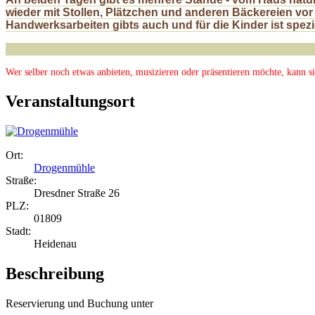
wieder mit Stollen, Plätzchen und anderen Bäckereien vor
Handwerksarbeiten gibts auch und
für die Kinder
ist spez
Wer selber noch etwas anbieten, musizieren oder präsentieren möchte, kann s
Veranstaltungsort
Ort:
Drogenmühle
Straße:
Dresdner Straße 26
PLZ:
01809
Stadt:
Heidenau
Beschreibung
Reservierung und Buchung unter