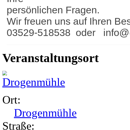
persönlichen Fragen.
Wir freuen uns auf Ihren Be
03529-518538 oder info@
Veranstaltungsort
Ort:
Drogenmühle
Straße: