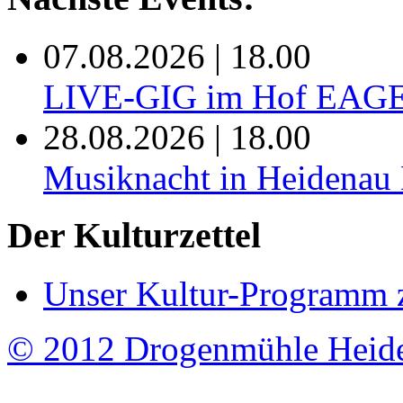
07.08.2026 | 18.00
LIVE-GIG im Hof EAG
28.08.2026 | 18.00
Musiknacht in Heide
Der Kulturzettel
Unser Kultur-Programm 
© 2012 Drogenmühle Heid