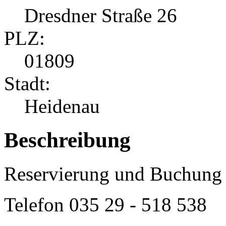
Dresdner Straße 26
PLZ:
01809
Stadt:
Heidenau
Beschreibung
Reservierung und Buchung 
Telefon
035 29 - 518 538