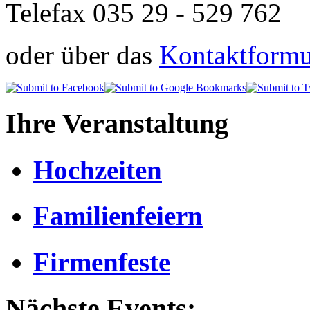
Telefax 035 29 - 529 762
oder über das
Kontaktformul
Ihre Veranstaltung
Hochzeiten
Familienfeiern
Firmenfeste
Nächste Events: