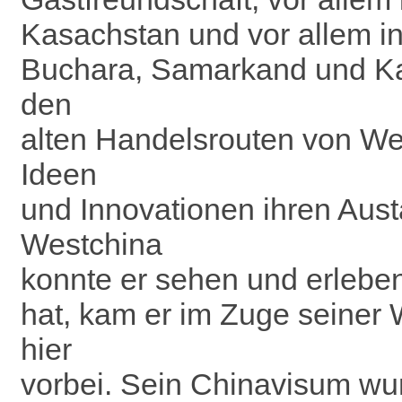
Kasachstan und vor allem in 
Buchara, Samarkand und Kas
den
alten Handelsrouten von We
Ideen
und Innovationen ihren Aus
Westchina
konnte er sehen und erleben
hat, kam er im Zuge seiner
hier
vorbei. Sein Chinavisum wur