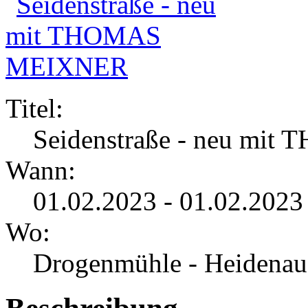
Titel:
Seidenstraße - neu m
Wann:
01.02.2023 - 01.02.2023
Wo:
Drogenmühle - Heidenau