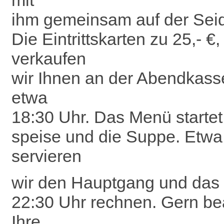
mit
ihm gemeinsam auf der Seid
Die Eintrittskarten zu 25,- 
verkaufen
wir Ihnen an der Abendkasse
etwa
18:30 Uhr. Das Menü startet
speise und die Suppe. Etwa 
servieren
wir den Hauptgang und das 
22:30 Uhr rechnen. Gern be
Ihre