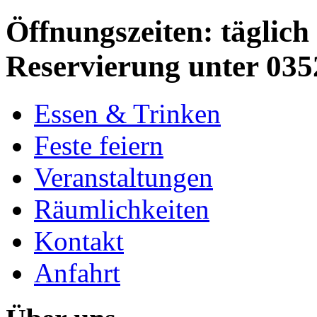
Öffnungszeiten: täglich 
Reservierung unter 035
Essen & Trinken
Feste feiern
Veranstaltungen
Räumlichkeiten
Kontakt
Anfahrt