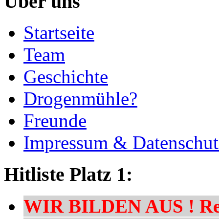
Über uns
Startseite
Team
Geschichte
Drogenmühle?
Freunde
Impressum & Datenschut
Hitliste Platz 1:
WIR BILDEN AUS ! Res