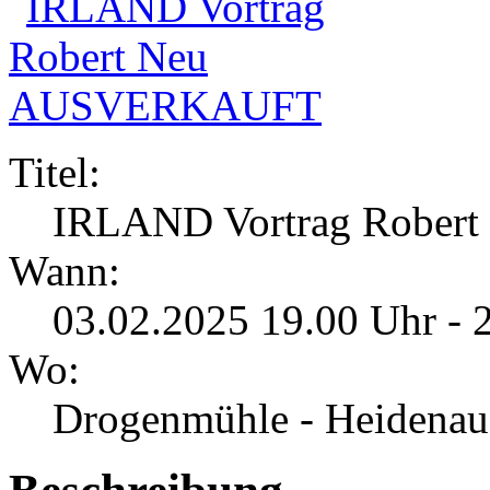
Titel:
IRLAND Vortrag Robe
Wann:
03.02.2025 19.00 Uhr - 
Wo:
Drogenmühle - Heidenau