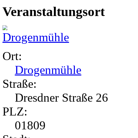
Veranstaltungsort
Ort:
Drogenmühle
Straße:
Dresdner Straße 26
PLZ:
01809