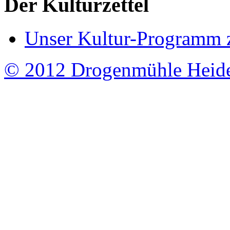
Der Kulturzettel
Unser Kultur-Programm 
© 2012 Drogenmühle Heid