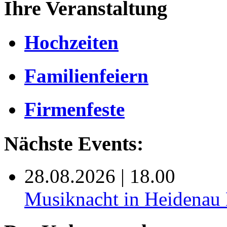
Ihre Veranstaltung
Hochzeiten
Familienfeiern
Firmenfeste
Nächste Events:
28.08.2026 | 18.00
Musiknacht in Heide