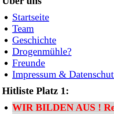
Über uns
Startseite
Team
Geschichte
Drogenmühle?
Freunde
Impressum & Datenschut
Hitliste Platz 1:
WIR BILDEN AUS ! Res