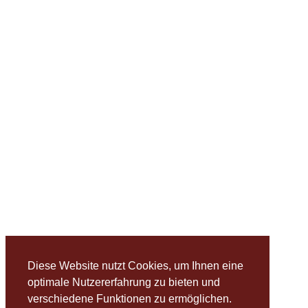
Diese Website nutzt Cookies, um Ihnen eine
optimale Nutzererfahrung zu bieten und
verschiedene Funktionen zu ermöglichen.