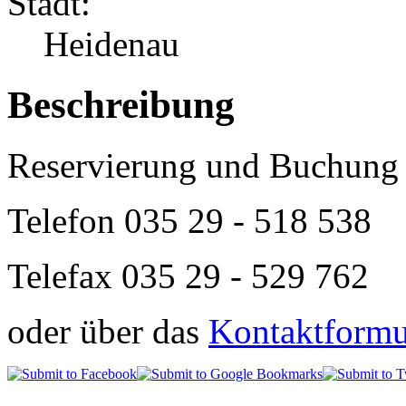
Stadt:
Heidenau
Beschreibung
Reservierung und Buchung 
Telefon
035 29 - 518 538
Telefax 035 29 - 529 762
oder über das
Kontaktformul