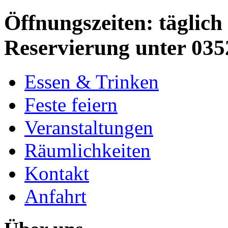
Öffnungszeiten: täglich 
Reservierung unter 035
Essen & Trinken
Feste feiern
Veranstaltungen
Räumlichkeiten
Kontakt
Anfahrt