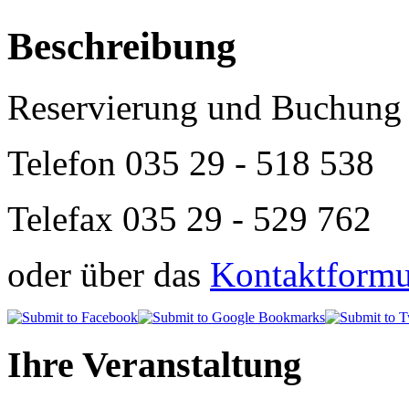
Beschreibung
Reservierung und Buchung 
Telefon
035 29 - 518 538
Telefax 035 29 - 529 762
oder über das
Kontaktformul
Ihre Veranstaltung