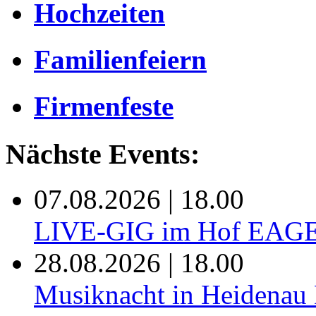
Hochzeiten
Familienfeiern
Firmenfeste
Nächste Events:
07.08.2026 | 18.00
LIVE-GIG im Hof EAG
28.08.2026 | 18.00
Musiknacht in Heide