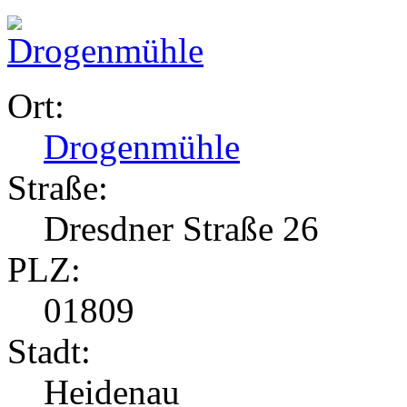
Ort:
Drogenmühle
Straße:
Dresdner Straße 26
PLZ:
01809
Stadt:
Heidenau