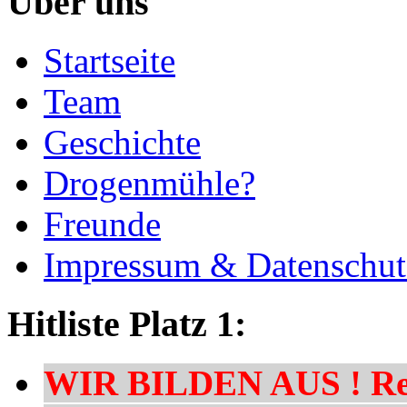
Über uns
Startseite
Team
Geschichte
Drogenmühle?
Freunde
Impressum & Datenschut
Hitliste Platz 1:
WIR BILDEN AUS ! Res