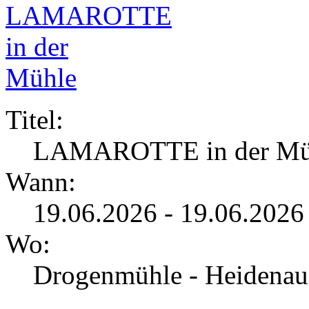
Titel:
LAMAROTTE in der Mü
Wann:
19.06.2026 - 19.06.2026
Wo:
Drogenmühle - Heidenau