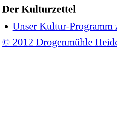
Der Kulturzettel
Unser Kultur-Programm 
© 2012 Drogenmühle Heid