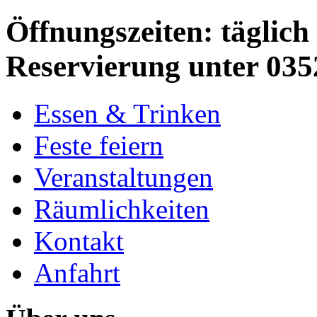
Öffnungszeiten: täglich 
Reservierung unter 035
Essen & Trinken
Feste feiern
Veranstaltungen
Räumlichkeiten
Kontakt
Anfahrt