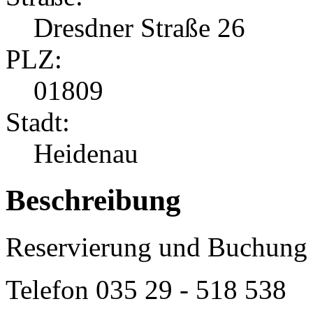
Dresdner Straße 26
PLZ:
01809
Stadt:
Heidenau
Beschreibung
Reservierung und Buchung 
Telefon
035 29 - 518 538