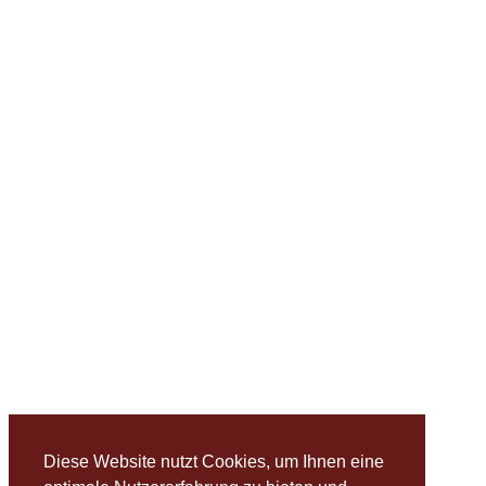
Diese Website nutzt Cookies, um Ihnen eine