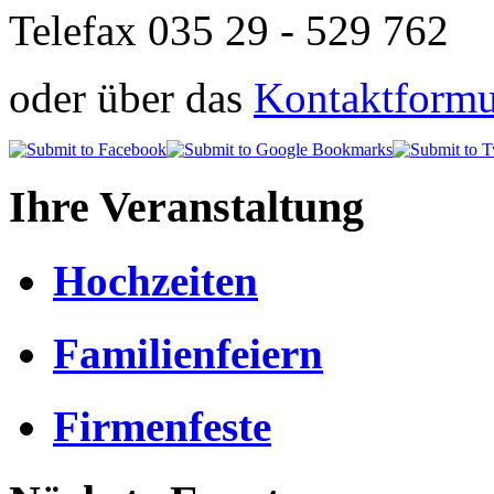
Telefax 035 29 - 529 762
oder über das
Kontaktformul
Ihre Veranstaltung
Hochzeiten
Familienfeiern
Firmenfeste