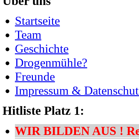
Über uns
Startseite
Team
Geschichte
Drogenmühle?
Freunde
Impressum & Datenschut
Hitliste Platz 1:
WIR BILDEN AUS ! Res