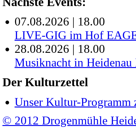
Nächste Events:
07.08.2026 | 18.00
LIVE-GIG im Hof EAG
28.08.2026 | 18.00
Musiknacht in Heide
Der Kulturzettel
Unser Kultur-Programm 
© 2012 Drogenmühle Heid