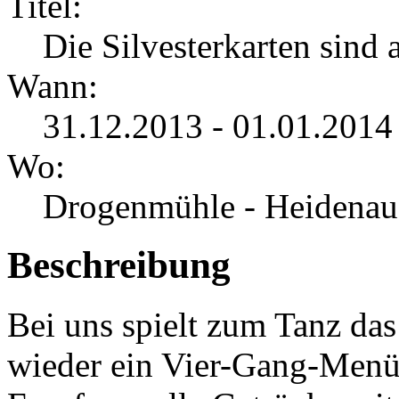
Titel:
Die Silvesterkarten sind a
Wann:
31.12.2013 - 01.01.2014
Wo:
Drogenmühle - Heidenau
Beschreibung
Bei uns spielt zum Tanz da
wieder ein Vier-Gang-Menü