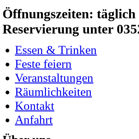
Öffnungszeiten: täglich 
Reservierung unter 035
Essen & Trinken
Feste feiern
Veranstaltungen
Räumlichkeiten
Kontakt
Anfahrt