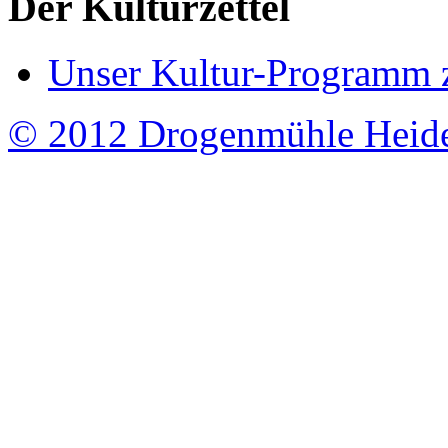
Der Kulturzettel
Unser Kultur-Programm 
© 2012 Drogenmühle Heid