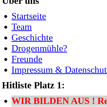
Über uns
Startseite
Team
Geschichte
Drogenmühle?
Freunde
Impressum & Datenschut
Hitliste Platz 1:
WIR BILDEN AUS ! Res