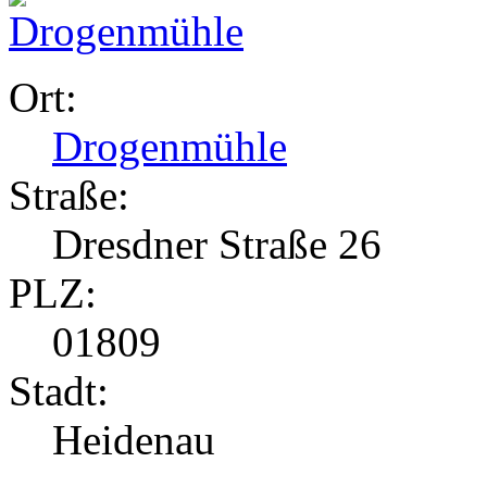
Ort:
Drogenmühle
Straße:
Dresdner Straße 26
PLZ:
01809
Stadt:
Heidenau