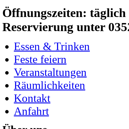
Öffnungszeiten: täglich 
Reservierung unter 035
Essen & Trinken
Feste feiern
Veranstaltungen
Räumlichkeiten
Kontakt
Anfahrt