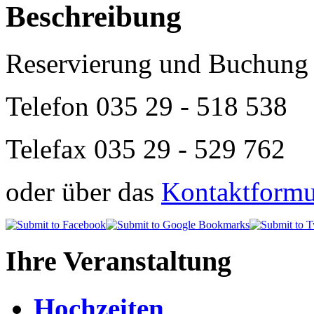
Beschreibung
Reservierung und Buchung 
Telefon
035 29 - 518 538
Telefax 035 29 - 529 762
oder über das
Kontaktformul
Ihre Veranstaltung
Hochzeiten