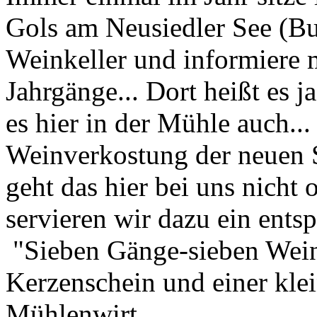
Gols am Neusiedler See (Bu
Weinkeller und informiere 
Jahrgänge... Dort heißt es 
es hier in der Mühle auch...
Weinverkostung der neuen S
geht das hier bei uns nicht 
servieren wir dazu ein ent
"Sieben Gänge-sieben Wein
Kerzenschein und einer kl
Mühlenwirt...