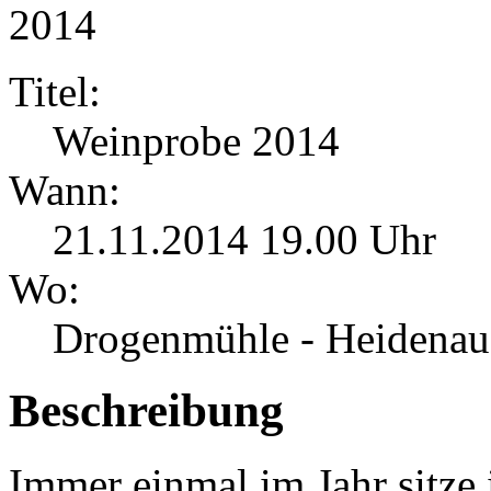
Titel:
Weinprobe 2014
Wann:
21.11.2014 19.00 Uhr
Wo:
Drogenmühle - Heidenau
Beschreibung
Immer einmal im Jahr sitze