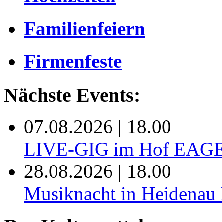
Familienfeiern
Firmenfeste
Nächste Events:
07.08.2026 | 18.00
LIVE-GIG im Hof EAG
28.08.2026 | 18.00
Musiknacht in Heide