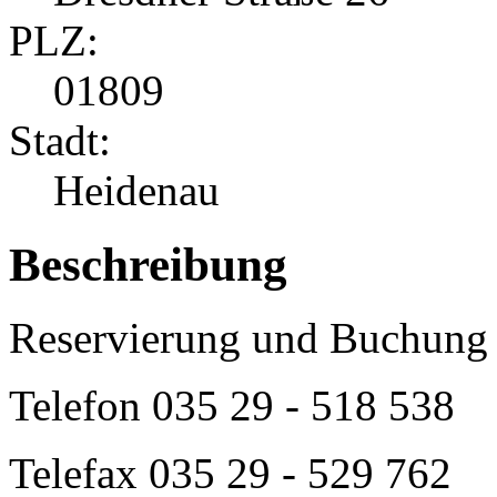
PLZ:
01809
Stadt:
Heidenau
Beschreibung
Reservierung und Buchung 
Telefon
035 29 - 518 538
Telefax 035 29 - 529 762