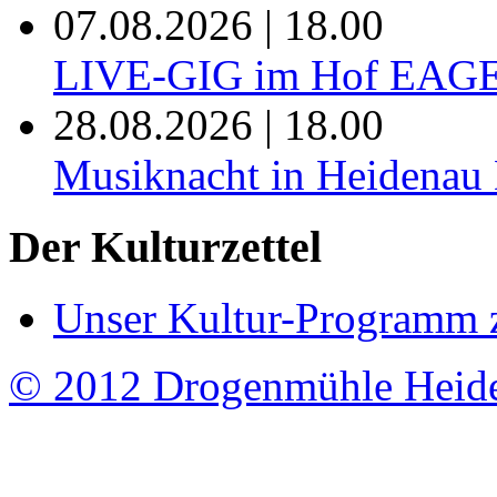
07.08.2026 | 18.00
LIVE-GIG im Hof EAG
28.08.2026 | 18.00
Musiknacht in Heide
Der Kulturzettel
Unser Kultur-Programm 
© 2012 Drogenmühle Heid