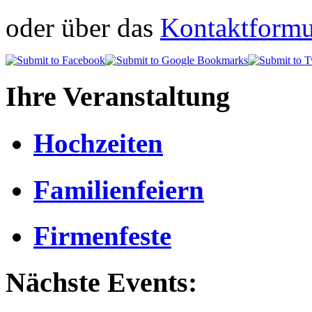
oder über das
Kontaktformul
Ihre Veranstaltung
Hochzeiten
Familienfeiern
Firmenfeste
Nächste Events: