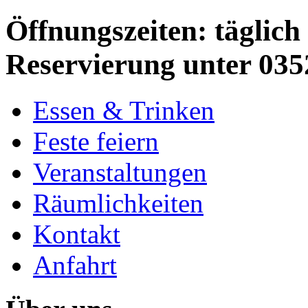
Öffnungszeiten: täglich 
Reservierung unter 035
Essen & Trinken
Feste feiern
Veranstaltungen
Räumlichkeiten
Kontakt
Anfahrt