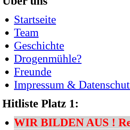
Über uns
Startseite
Team
Geschichte
Drogenmühle?
Freunde
Impressum & Datenschut
Hitliste Platz 1:
WIR BILDEN AUS ! Res