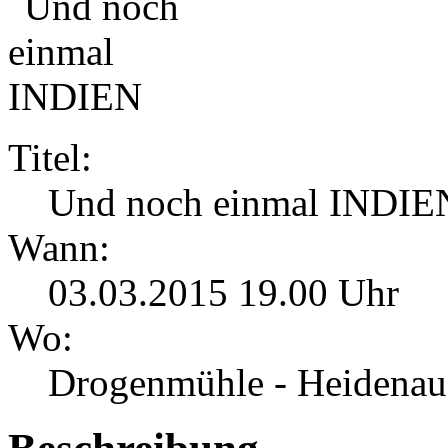
Titel:
Und noch einmal INDIE
Wann:
03.03.2015 19.00 Uhr
Wo:
Drogenmühle - Heidenau