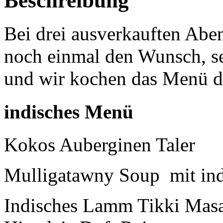
Beschreibung
Bei drei ausverkauften Abe
noch einmal den Wunsch, se
und wir kochen das Menü d
indisches Menü
Kokos Auberginen Taler
Mulligatawny Soup mit in
Indisches Lamm Tikki Masa