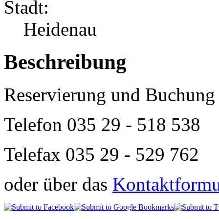
Stadt:
Heidenau
Beschreibung
Reservierung und Buchung 
Telefon
035 29 - 518 538
Telefax 035 29 - 529 762
oder über das
Kontaktformul