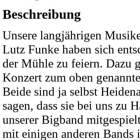
Beschreibung
Unsere langjährigen Musike
Lutz Funke haben sich ents
der Mühle zu feiern. Dazu g
Konzert zum oben genannten
Beide sind ja selbst Heide
sagen, dass sie bei uns zu 
unserer Bigband mitgespielt
mit einigen anderen Bands 