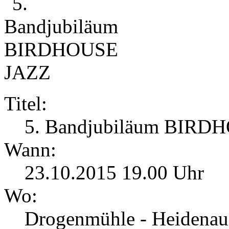
Titel:
5. Bandjubiläum BIRD
Wann:
23.10.2015 19.00 Uhr
Wo:
Drogenmühle - Heidenau