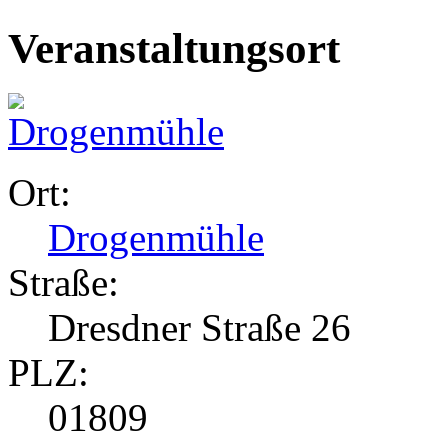
Veranstaltungsort
Ort:
Drogenmühle
Straße:
Dresdner Straße 26
PLZ:
01809