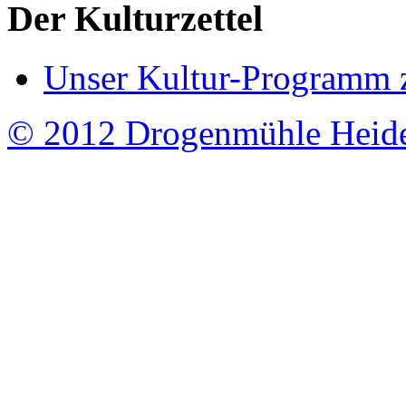
Der Kulturzettel
Unser Kultur-Programm 
© 2012 Drogenmühle Heid