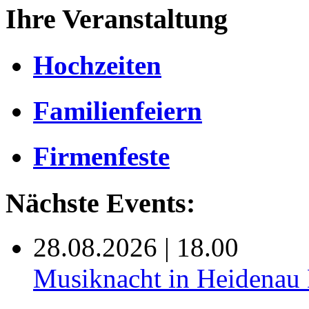
Ihre Veranstaltung
Hochzeiten
Familienfeiern
Firmenfeste
Nächste Events:
28.08.2026 | 18.00
Musiknacht in Heide