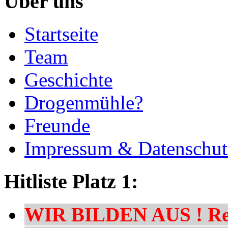
Über uns
Startseite
Team
Geschichte
Drogenmühle?
Freunde
Impressum & Datenschut
Hitliste Platz 1:
WIR BILDEN AUS ! Res