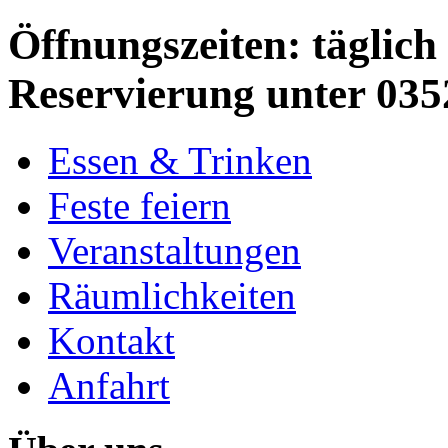
Öffnungszeiten: täglich 
Reservierung unter 035
Essen & Trinken
Feste feiern
Veranstaltungen
Räumlichkeiten
Kontakt
Anfahrt