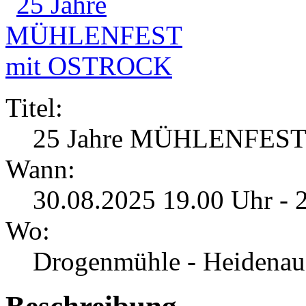
Titel:
25 Jahre MÜHLENFES
Wann:
30.08.2025 19.00 Uhr - 
Wo:
Drogenmühle - Heidenau