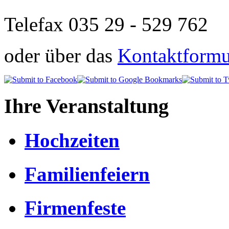
Telefax 035 29 - 529 762
oder über das
Kontaktformul
Ihre Veranstaltung
Hochzeiten
Familienfeiern
Firmenfeste