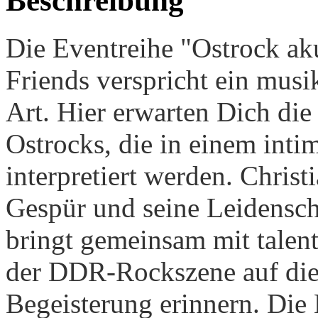
Beschreibung
Die Eventreihe "Ostrock ak
Friends verspricht ein musi
Art. Hier erwarten Dich die
Ostrocks, die in einem int
interpretiert werden. Christ
Gespür und seine Leidensch
bringt gemeinsam mit talent
der DDR-Rockszene auf die 
Begeisterung erinnern.
Die 