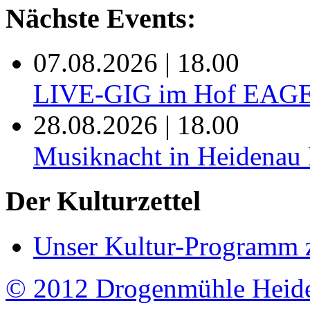
Nächste Events:
07.08.2026 | 18.00
LIVE-GIG im Hof EAG
28.08.2026 | 18.00
Musiknacht in Heide
Der Kulturzettel
Unser Kultur-Programm 
© 2012 Drogenmühle Heid