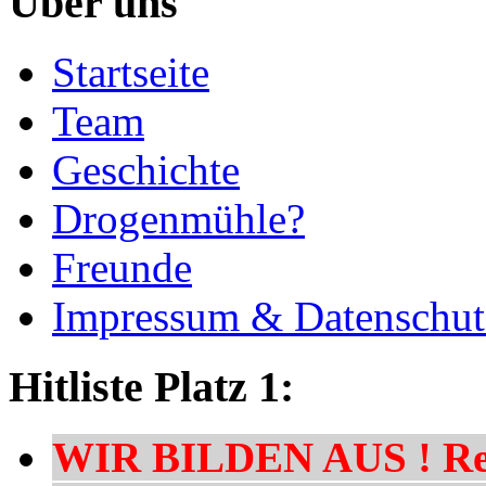
Über uns
Startseite
Team
Geschichte
Drogenmühle?
Freunde
Impressum & Datenschut
Hitliste Platz 1:
WIR BILDEN AUS ! Res