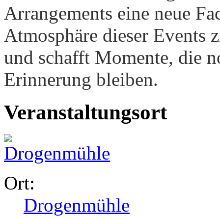
Arrangements eine neue Face
Atmosphäre dieser Events z
und schafft Momente, die n
Erinnerung bleiben.
Veranstaltungsort
Ort:
Drogenmühle