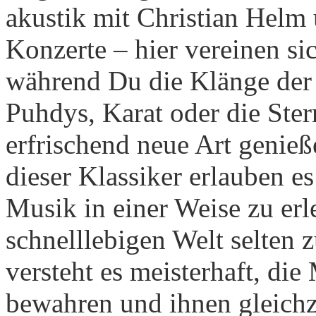
akustik mit Christian Helm 
Konzerte – hier vereinen s
während Du die Klänge der
Puhdys, Karat oder die St
erfrischend neue Art genie
dieser Klassiker erlauben es
Musik in einer Weise zu erl
schnelllebigen Welt selten z
versteht es meisterhaft, di
bewahren und ihnen gleichz