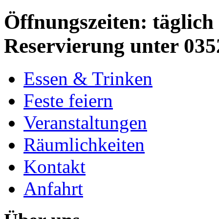
Öffnungszeiten: täglich 
Reservierung unter 035
Essen & Trinken
Feste feiern
Veranstaltungen
Räumlichkeiten
Kontakt
Anfahrt