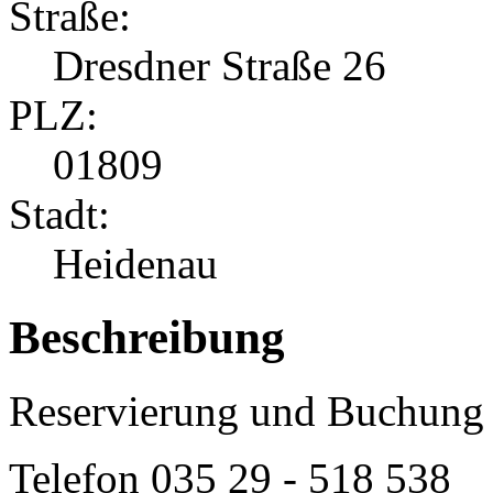
Straße:
Dresdner Straße 26
PLZ:
01809
Stadt:
Heidenau
Beschreibung
Reservierung und Buchung 
Telefon
035 29 - 518 538