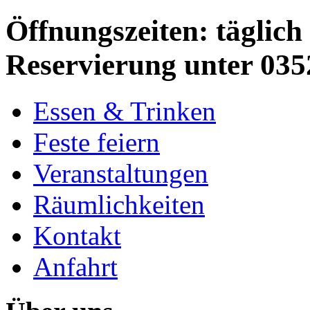
Öffnungszeiten: täglich 
Reservierung unter 035
Essen & Trinken
Feste feiern
Veranstaltungen
Räumlichkeiten
Kontakt
Anfahrt