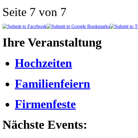
Seite 7 von 7
Ihre Veranstaltung
Hochzeiten
Familienfeiern
Firmenfeste
Nächste Events: