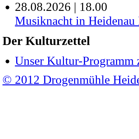
28.08.2026 | 18.00
Musiknacht in Heide
Der Kulturzettel
Unser Kultur-Programm 
© 2012 Drogenmühle Heid