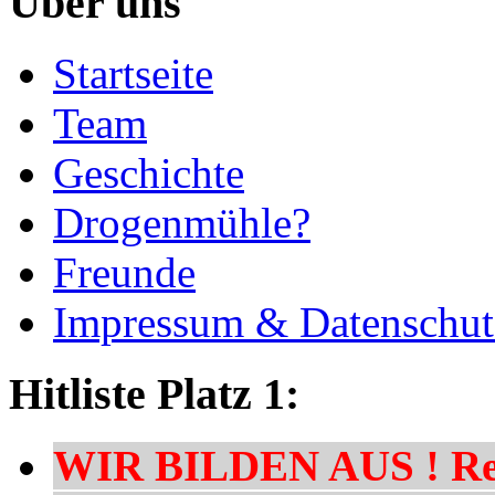
Über uns
Startseite
Team
Geschichte
Drogenmühle?
Freunde
Impressum & Datenschut
Hitliste Platz 1:
WIR BILDEN AUS ! Res