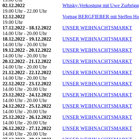
02.12.2022
Whisky-Verkostung mit Uwe Zurbrigg
19.00 Uhr - 22.00 Uhr
12.12.2022
Vortrag BERGFIEBER mit Steffen H
19.00 Uhr
17.12.2022 - 18.12.2022
UNSER WEIHNACHTSMARKT
14.00 Uhr - 20.00 Uhr
18.12.2022 - 19.12.2022
UNSER WEIHNACHTSMARKT
14.00 Uhr - 20.00 Uhr
19.12.2022 - 20.12.2022
UNSER WEIHNACHTSMARKT
14.00 Uhr - 20.00 Uhr
20.12.2022 - 21.12.2022
UNSER WEIHNACHTSMARKT
14.00 Uhr - 20.00 Uhr
21.12.2022 - 22.12.2022
UNSER WEIHNACHTSMARKT
14.00 Uhr - 20.00 Uhr
22.12.2022 - 23.12.2022
UNSER WEIHNACHTSMARKT
14.00 Uhr - 20.00 Uhr
23.12.2022 - 24.12.2022
UNSER WEIHNACHTSMARKT
14.00 Uhr - 20.00 Uhr
24.12.2022 - 25.12.2022
UNSER WEIHNACHTSMARKT
14.00 Uhr - 20.00 Uhr
25.12.2022 - 26.12.2022
UNSER WEIHNACHTSMARKT
14.00 Uhr - 20.00 Uhr
26.12.2022 - 27.12.2022
UNSER WEIHNACHTSMARKT
14.00 Uhr - 20.00 Uhr