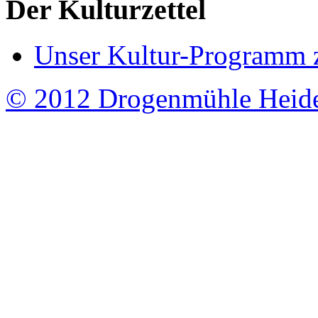
Der Kulturzettel
Unser Kultur-Programm 
© 2012 Drogenmühle Heid