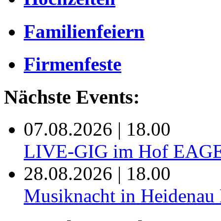
Familienfeiern
Firmenfeste
Nächste Events:
07.08.2026 | 18.00
LIVE-GIG im Hof EAG
28.08.2026 | 18.00
Musiknacht in Heide