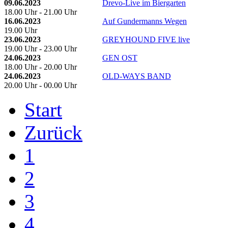
09.06.2023
Drevo-Live im Biergarten
18.00 Uhr - 21.00 Uhr
16.06.2023
Auf Gundermanns Wegen
19.00 Uhr
23.06.2023
GREYHOUND FIVE live
19.00 Uhr - 23.00 Uhr
24.06.2023
GEN OST
18.00 Uhr - 20.00 Uhr
24.06.2023
OLD-WAYS BAND
20.00 Uhr - 00.00 Uhr
Start
Zurück
1
2
3
4