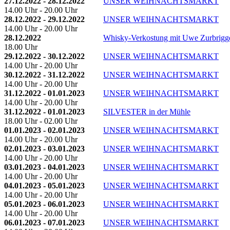
27.12.2022 - 28.12.2022
UNSER WEIHNACHTSMARKT
14.00 Uhr - 20.00 Uhr
28.12.2022 - 29.12.2022
UNSER WEIHNACHTSMARKT
14.00 Uhr - 20.00 Uhr
28.12.2022
Whisky-Verkostung mit Uwe Zurbrigg
18.00 Uhr
29.12.2022 - 30.12.2022
UNSER WEIHNACHTSMARKT
14.00 Uhr - 20.00 Uhr
30.12.2022 - 31.12.2022
UNSER WEIHNACHTSMARKT
14.00 Uhr - 20.00 Uhr
31.12.2022 - 01.01.2023
UNSER WEIHNACHTSMARKT
14.00 Uhr - 20.00 Uhr
31.12.2022 - 01.01.2023
SILVESTER in der Mühle
18.00 Uhr - 02.00 Uhr
01.01.2023 - 02.01.2023
UNSER WEIHNACHTSMARKT
14.00 Uhr - 20.00 Uhr
02.01.2023 - 03.01.2023
UNSER WEIHNACHTSMARKT
14.00 Uhr - 20.00 Uhr
03.01.2023 - 04.01.2023
UNSER WEIHNACHTSMARKT
14.00 Uhr - 20.00 Uhr
04.01.2023 - 05.01.2023
UNSER WEIHNACHTSMARKT
14.00 Uhr - 20.00 Uhr
05.01.2023 - 06.01.2023
UNSER WEIHNACHTSMARKT
14.00 Uhr - 20.00 Uhr
06.01.2023 - 07.01.2023
UNSER WEIHNACHTSMARKT