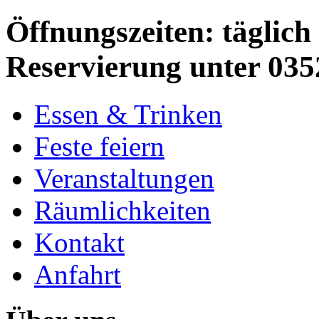
Öffnungszeiten: täglich 
Reservierung unter 035
Essen & Trinken
Feste feiern
Veranstaltungen
Räumlichkeiten
Kontakt
Anfahrt