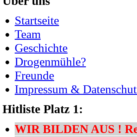
Über uns
Startseite
Team
Geschichte
Drogenmühle?
Freunde
Impressum & Datenschut
Hitliste Platz 1:
WIR BILDEN AUS ! Res